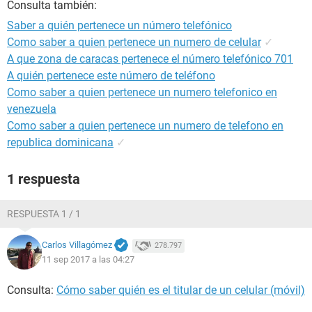
Consulta también:
Saber a quién pertenece un número telefónico
Como saber a quien pertenece un numero de celular
✓
A que zona de caracas pertenece el número telefónico 701
A quién pertenece este número de teléfono
Como saber a quien pertenece un numero telefonico en
venezuela
Como saber a quien pertenece un numero de telefono en
republica dominicana
✓
1 respuesta
RESPUESTA 1 / 1
Carlos Villagómez
278.797
11 sep 2017 a las 04:27
Consulta:
Cómo saber quién es el titular de un celular (móvil)