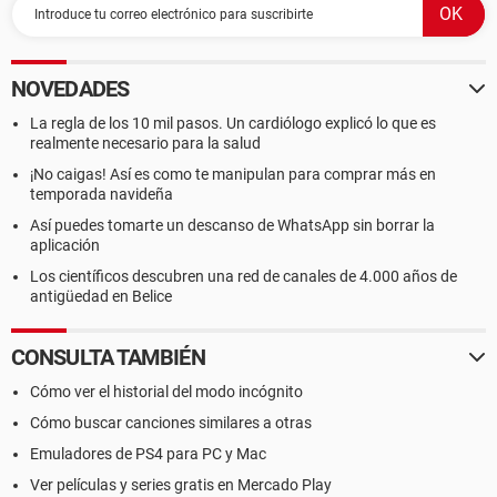
NOVEDADES
La regla de los 10 mil pasos. Un cardiólogo explicó lo que es
realmente necesario para la salud
¡No caigas! Así es como te manipulan para comprar más en
temporada navideña
Así puedes tomarte un descanso de WhatsApp sin borrar la
aplicación
Los científicos descubren una red de canales de 4.000 años de
antigüedad en Belice
CONSULTA TAMBIÉN
Cómo ver el historial del modo incógnito
Cómo buscar canciones similares a otras
Emuladores de PS4 para PC y Mac
Ver películas y series gratis en Mercado Play