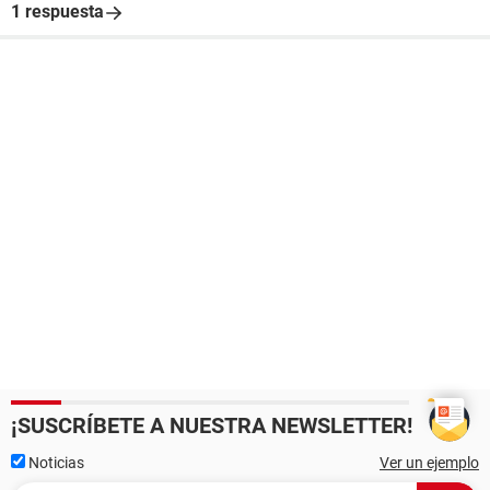
1 respuesta
¡SUSCRÍBETE A NUESTRA NEWSLETTER!
Noticias
Ver un ejemplo