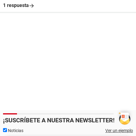
1 respuesta
¡SUSCRÍBETE A NUESTRA NEWSLETTER!
Noticias
Ver un ejemplo