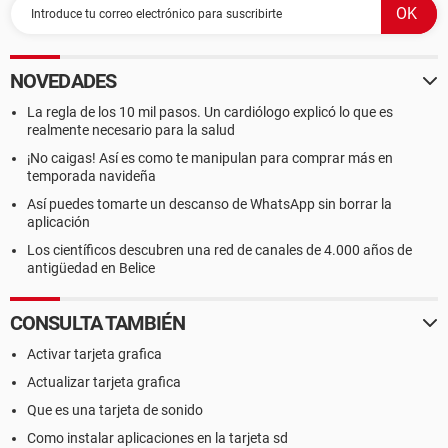
NOVEDADES
La regla de los 10 mil pasos. Un cardiólogo explicó lo que es
realmente necesario para la salud
¡No caigas! Así es como te manipulan para comprar más en
temporada navideña
Así puedes tomarte un descanso de WhatsApp sin borrar la
aplicación
Los científicos descubren una red de canales de 4.000 años de
antigüedad en Belice
CONSULTA TAMBIÉN
Activar tarjeta grafica
Actualizar tarjeta grafica
Que es una tarjeta de sonido
Como instalar aplicaciones en la tarjeta sd