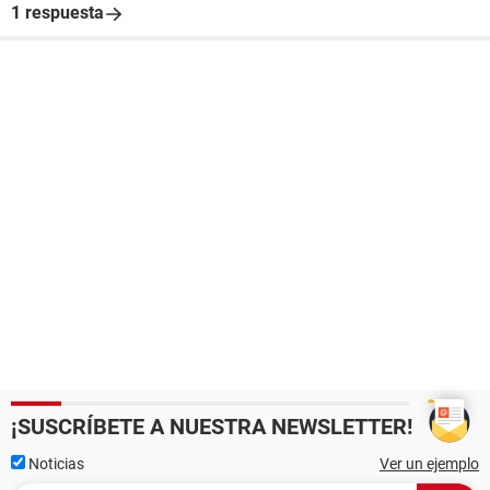
1 respuesta
¡SUSCRÍBETE A NUESTRA NEWSLETTER!
Noticias
Ver un ejemplo