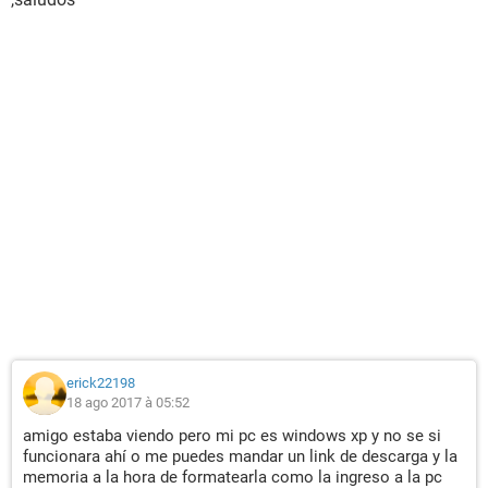
erick22198
18 ago 2017 à 05:52
amigo estaba viendo pero mi pc es windows xp y no se si
funcionara ahí o me puedes mandar un link de descarga y la
memoria a la hora de formatearla como la ingreso a la pc