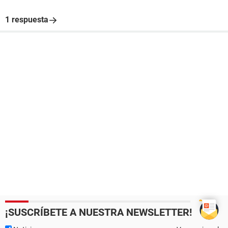
1 respuesta
¡SUSCRÍBETE A NUESTRA NEWSLETTER!