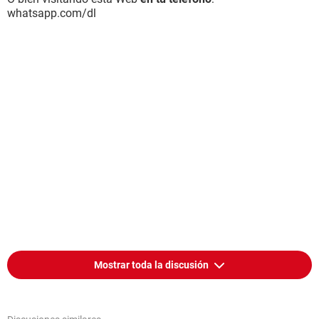
whatsapp.com/dl
Mostrar toda la discusión