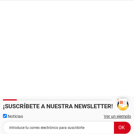
¡SUSCRÍBETE A NUESTRA NEWSLETTER!
Noticias
Ver un ejemplo