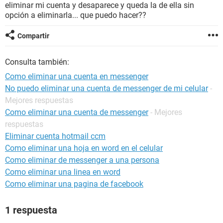
eliminar mi cuenta y desaparece y queda la de ella sin
opción a eliminarla... que puedo hacer??
Compartir
Consulta también:
Como eliminar una cuenta en messenger
No puedo eliminar una cuenta de messenger de mi celular
-
Mejores respuestas
Como eliminar una cuenta de messenger
- Mejores
respuestas
Eliminar cuenta hotmail ccm
Como eliminar una hoja en word en el celular
Como eliminar de messenger a una persona
Como eliminar una linea en word
Como eliminar una pagina de facebook
1 respuesta