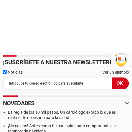
¡SUSCRÍBETE A NUESTRA NEWSLETTER!
Noticias
Ver un ejemplo
NOVEDADES
La regla de los 10 mil pasos. Un cardiólogo explicó lo que es
realmente necesario para la salud
¡No caigas! Así es como te manipulan para comprar más en
temporada navideña