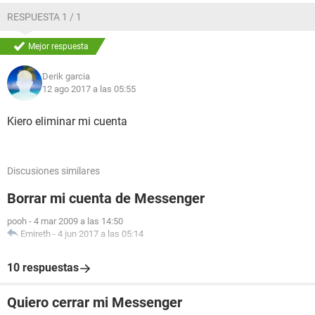
RESPUESTA 1 / 1
Mejor respuesta
Derik garcia
12 ago 2017 a las 05:55
Kiero eliminar mi cuenta
Discusiones similares
Borrar mi cuenta de Messenger
pooh
-
4 mar 2009 a las 14:50
Emireth
-
4 jun 2017 a las 05:14
10 respuestas
Quiero cerrar mi Messenger