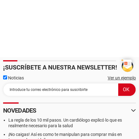
¡SUSCRÍBETE A NUESTRA NEWSLETTER!
Noticias
Ver un ejemplo
NOVEDADES
La regla de los 10 mil pasos. Un cardiólogo explicó lo que es
realmente necesario para la salud
¡No caigas! Así es como te manipulan para comprar más en