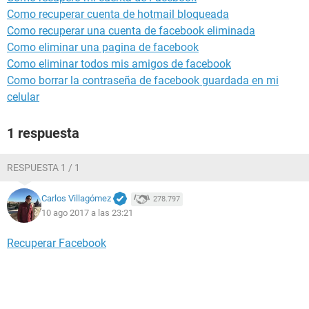
Como recuperar cuenta de hotmail bloqueada
Como recuperar una cuenta de facebook eliminada
Como eliminar una pagina de facebook
Como eliminar todos mis amigos de facebook
Como borrar la contraseña de facebook guardada en mi
celular
1 respuesta
RESPUESTA 1 / 1
Carlos Villagómez
278.797
10 ago 2017 a las 23:21
Recuperar Facebook