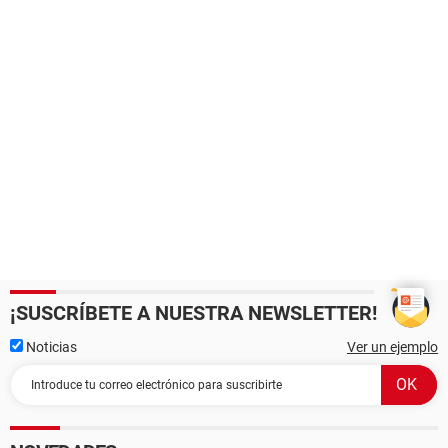
¡SUSCRÍBETE A NUESTRA NEWSLETTER!
Noticias
Ver un ejemplo