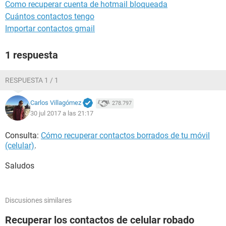
Como recuperar cuenta de hotmail bloqueada
Cuántos contactos tengo
Importar contactos gmail
1 respuesta
RESPUESTA 1 / 1
Carlos Villagómez
278.797
30 jul 2017 a las 21:17
Consulta:
Cómo recuperar contactos borrados de tu móvil
(celular)
.
Saludos
Discusiones similares
Recuperar los contactos de celular robado