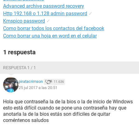
Advanced archive password recovery
Http 192.168 o 1.128 admin password
✓
Kmspico password
✓
Como borrar todos los contactos del facebook
Como borrar una hoja en word en el celular
1 respuesta
RESPUESTA 1 / 1
piratacrimson
11.636
25 jul 2017 a las 20:51
Hola que contraseña la de la bios o la de inicio de Windows
esto está difícil cuando se pone una contraseña hay que
anotarla la de la bios estás son difíciles de quitar
coméntenos saludos