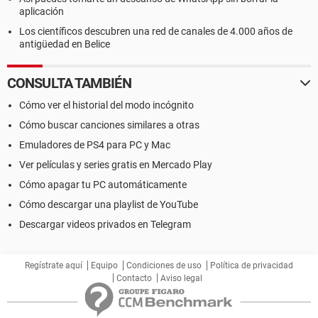
aplicación
Los científicos descubren una red de canales de 4.000 años de
antigüedad en Belice
CONSULTA TAMBIÉN
Cómo ver el historial del modo incógnito
Cómo buscar canciones similares a otras
Emuladores de PS4 para PC y Mac
Ver películas y series gratis en Mercado Play
Cómo apagar tu PC automáticamente
Cómo descargar una playlist de YouTube
Descargar videos privados en Telegram
Regístrate aquí
Equipo
Condiciones de uso
Política de privacidad
Contacto
Aviso legal