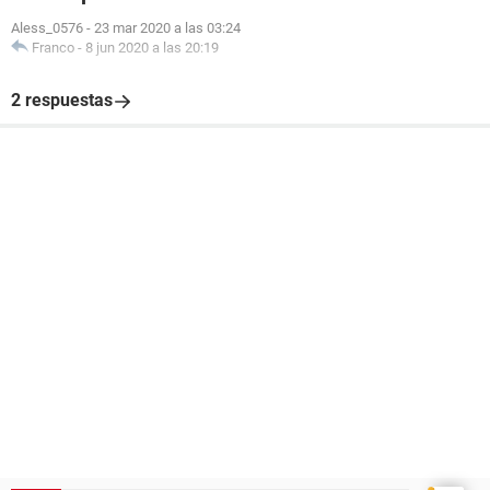
Aless_0576
-
23 mar 2020 a las 03:24
Franco
-
8 jun 2020 a las 20:19
2 respuestas