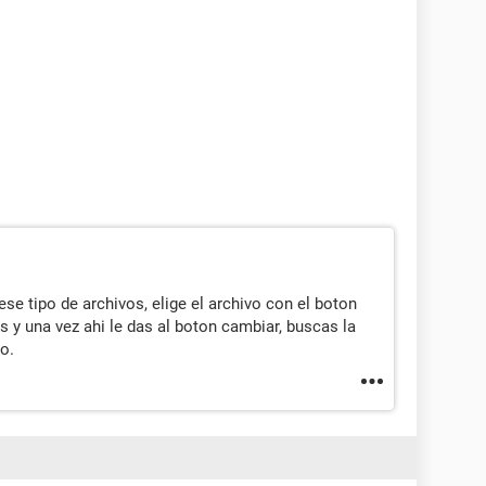
se tipo de archivos, elige el archivo con el boton
 y una vez ahi le das al boton cambiar, buscas la
to.