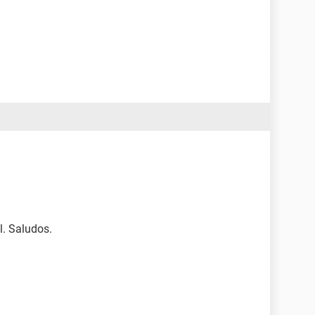
l. Saludos.