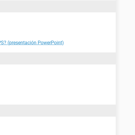
PS? (presentación PowerPoint)