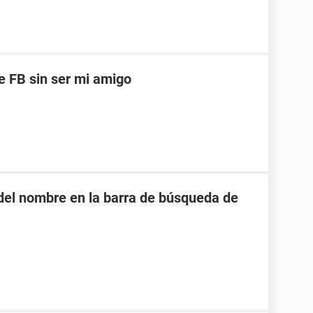
de FB sin ser mi amigo
o del nombre en la barra de búsqueda de