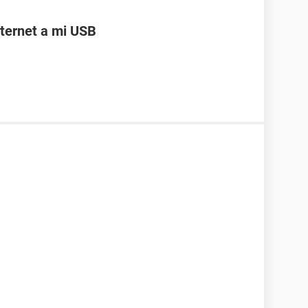
ternet a mi USB