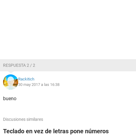
RESPUESTA 2 / 2
Rackitich
30 may 2017 a las 16:38
bueno
Discusiones similares
Teclado en vez de letras pone números