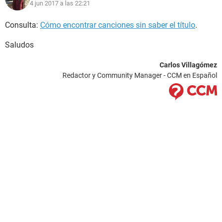
4 jun 2017 a las 22:21
Consulta:
Cómo encontrar canciones sin saber el título
.
Saludos
Carlos Villagómez
Redactor y Community Manager - CCM en Español