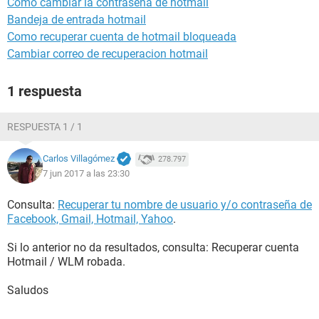
Como cambiar la contraseña de hotmail
Bandeja de entrada hotmail
Como recuperar cuenta de hotmail bloqueada
Cambiar correo de recuperacion hotmail
1 respuesta
RESPUESTA 1 / 1
Carlos Villagómez
278.797
7 jun 2017 a las 23:30
Consulta:
Recuperar tu nombre de usuario y/o contraseña de
Facebook, Gmail, Hotmail, Yahoo
.
Si lo anterior no da resultados, consulta: Recuperar cuenta
Hotmail / WLM robada.
Saludos