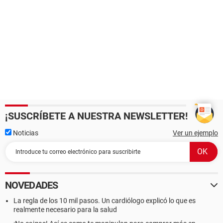
¡SUSCRÍBETE A NUESTRA NEWSLETTER!
Noticias
Ver un ejemplo
NOVEDADES
La regla de los 10 mil pasos. Un cardiólogo explicó lo que es
realmente necesario para la salud