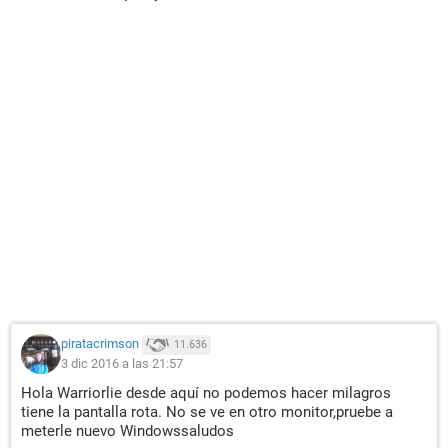
piratacrimson
11.636
3 dic 2016 a las 21:57
Hola Warriorlie desde aquí no podemos hacer milagros
tiene la pantalla rota. No se ve en otro monitor,pruebe a
meterle nuevo Windowssaludos