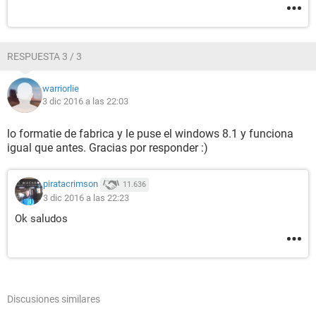
RESPUESTA 3 / 3
warriorlie
3 dic 2016 a las 22:03
lo formatie de fabrica y le puse el windows 8.1 y funciona
igual que antes. Gracias por responder :)
piratacrimson
11.636
3 dic 2016 a las 22:23
Ok saludos
Discusiones similares