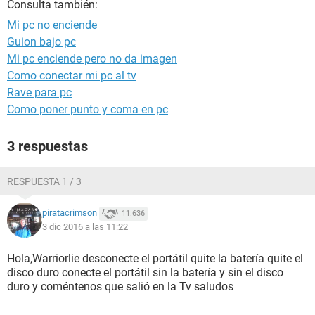
Consulta también:
Mi pc no enciende
Guion bajo pc
Mi pc enciende pero no da imagen
Como conectar mi pc al tv
Rave para pc
Como poner punto y coma en pc
3 respuestas
RESPUESTA 1 / 3
piratacrimson
11.636
3 dic 2016 a las 11:22
Hola,Warriorlie desconecte el portátil quite la batería quite el
disco duro conecte el portátil sin la batería y sin el disco
duro y coméntenos que salió en la Tv saludos