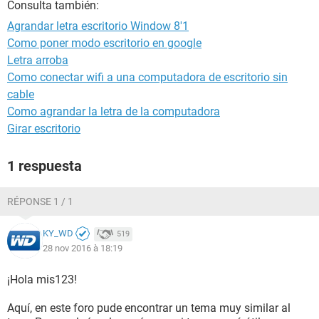
Consulta también:
Agrandar letra escritorio Window 8'1
Como poner modo escritorio en google
Letra arroba
Como conectar wifi a una computadora de escritorio sin
cable
Como agrandar la letra de la computadora
Girar escritorio
1 respuesta
RÉPONSE 1 / 1
KY_WD
519
28 nov 2016 à 18:19
¡Hola mis123!
Aquí, en este foro pude encontrar un tema muy similar al