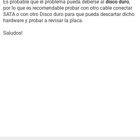
Es probable que el problema pueda deberse al
disco duro
,
por lo que es recomendable probar con otro cable conectar
SATA o con otro Disco duro para que pueda descartar dicho
hardware y probar a revisar la placa.
Saludos!