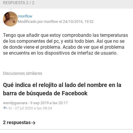
RESPUESTA 2 / 2
monflow
Modificado por monflow el 24/10/2016, 19:52
Tengo que añadir que estoy comprobando las temperaturas
de los componentes del pc, y está todo bien. Así que no se
de donde viene el problema. Acabo de ver que el problema
se encuentra en los dispositivos de interfaz de usuario.
Discusiones similares
Qué indica el relojito al lado del nombre en la
barra de búsqueda de Facebook
wendyguevara
-
9 sep 2019 a las 20:17
Ki
-
27 jul 2020 a las 08:24
2 respuestas