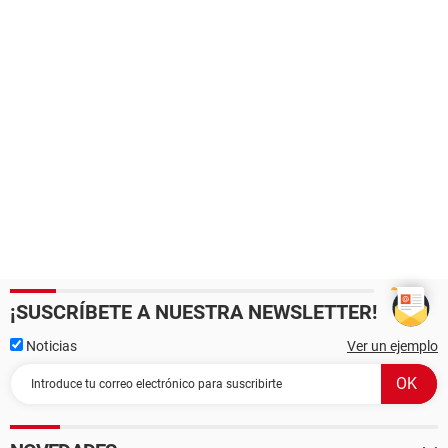
¡SUSCRÍBETE A NUESTRA NEWSLETTER!
Noticias
Ver un ejemplo