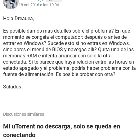
18 oct 2016 a las 10:06
Hola Dreauea,
Es posible darnos más detalles sobre el problema? En qué
momento se congela el computador: después o antes de
entrar en Windows? Sucede esto si no entras en Windows,
sino abres el menú de BIOS y navegas allí? Quita una de las
memorias RAM e intenta arrancar con solo la otra
conectada. Si te parece que haya relación entre las horas en
estado apagado y el problema, podría haber problema con la
fuente de alimentación. Es posible probar con otra?
Saludos
Discusiones similares
Mi uTorrent no descarga, solo se queda en
conectando