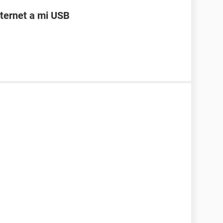
ternet a mi USB