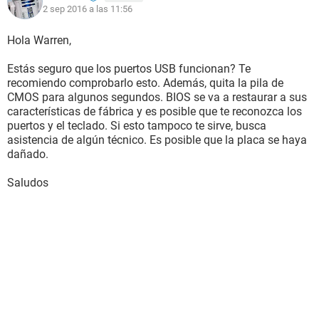
2 sep 2016 a las 11:56
Hola Warren,
Estás seguro que los puertos USB funcionan? Te
recomiendo comprobarlo esto. Además, quita la pila de
CMOS para algunos segundos. BIOS se va a restaurar a sus
características de fábrica y es posible que te reconozca los
puertos y el teclado. Si esto tampoco te sirve, busca
asistencia de algún técnico. Es posible que la placa se haya
dañado.
Saludos