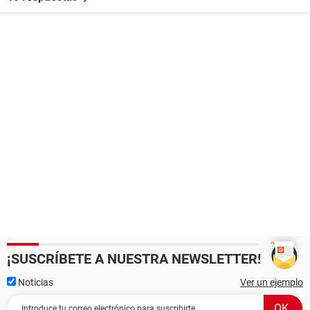
¡SUSCRÍBETE A NUESTRA NEWSLETTER!
Noticias
Ver un ejemplo