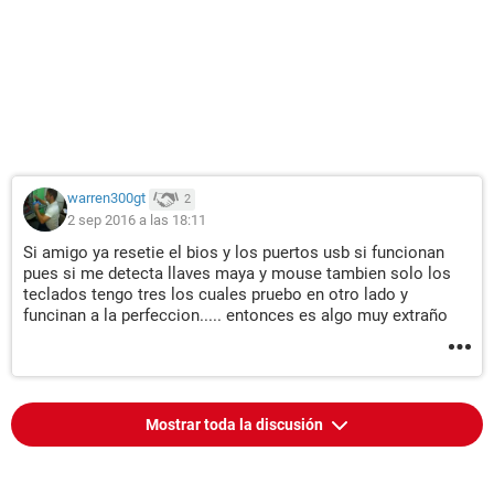
warren300gt
2
2 sep 2016 a las 18:11
Si amigo ya resetie el bios y los puertos usb si funcionan
pues si me detecta llaves maya y mouse tambien solo los
teclados tengo tres los cuales pruebo en otro lado y
funcinan a la perfeccion..... entonces es algo muy extraño
Mostrar toda la discusión