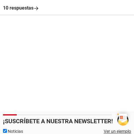
10 respuestas
¡SUSCRÍBETE A NUESTRA NEWSLETTER!
Noticias
Ver un ejemplo