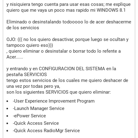
y nisiquiera tengo cuenta para usar esas cosas; me explique
quiero que me vaya un poco mas rapido mi WINDOWS 8.1
Eliminado o desinstalando todooooo lo de acer deshacerme
de los servicios
OJO: ((( no los quiero desactivar, porque luego se ocultan y
tampoco quiero eso)))
, quiero eliminar o desinstalar o borrar todo lo refente a
Acer......
y entrando y en CONFIGURACION DEL SISTEMA en la
pestaña SERVICIOS
tengo estos servicios de los cuales me quiero deshacer de
una vez por todas pero ya,
son los siguientes SERVICIOS que quiero eliminar:
-User Experience Improvement Program
-Launch Manager Service
-ePower Service
-Quick Access Service
-Quick Access RadioMgr Service