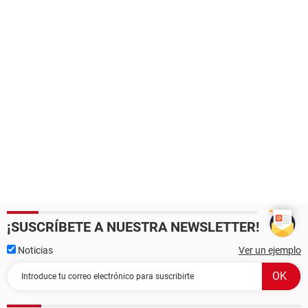
¡SUSCRÍBETE A NUESTRA NEWSLETTER!
Noticias
Ver un ejemplo