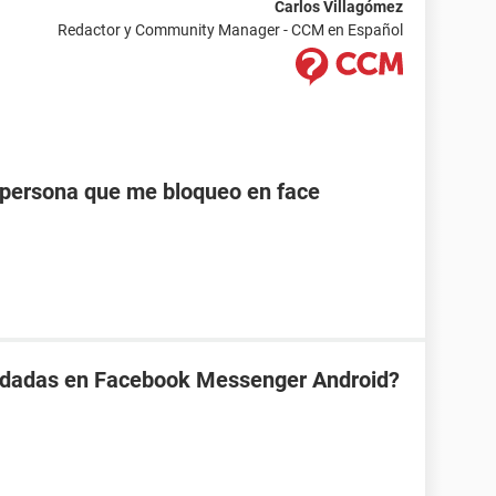
Carlos Villagómez
Redactor y Community Manager - CCM en Español
persona que me bloqueo en face
rdadas en Facebook Messenger Android?