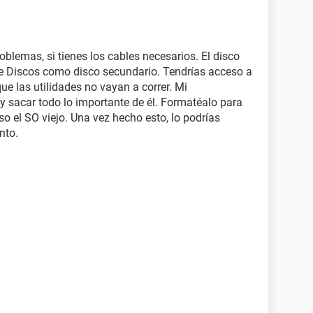
oblemas, si tienes los cables necesarios. El disco
de Discos como disco secundario. Tendrías acceso a
ue las utilidades no vayan a correr. Mi
y sacar todo lo importante de él. Formatéalo para
so el SO viejo. Una vez hecho esto, lo podrías
nto.