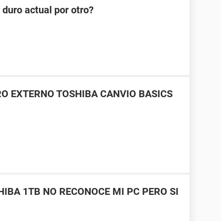
duro actual por otro?
O EXTERNO TOSHIBA CANVIO BASICS
IBA 1TB NO RECONOCE MI PC PERO SI