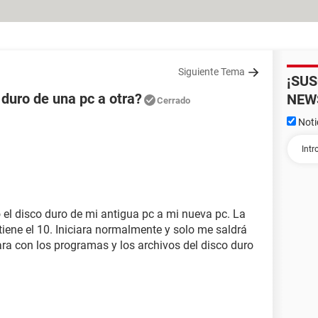
Siguiente Tema
¡SU
duro de una pc a otra?
NEW
Cerrado
Noti
 el disco duro de mi antigua pc a mi nueva pc. La
tiene el 10. Iniciara normalmente y solo me saldrá
ra con los programas y los archivos del disco duro