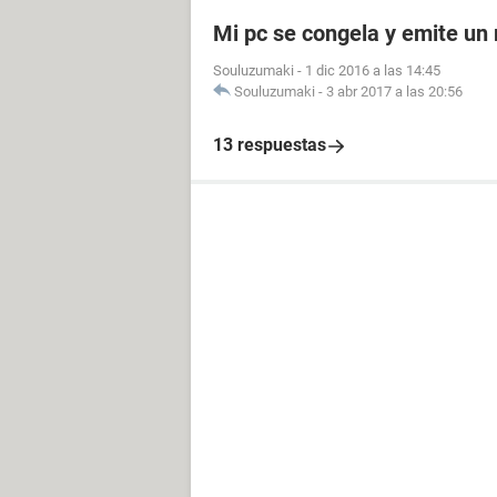
Mi pc se congela y emite un 
Souluzumaki
-
1 dic 2016 a las 14:45
Souluzumaki
-
3 abr 2017 a las 20:56
13 respuestas