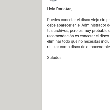
Hola DarioAra,
Puedes conectar el disco viejo sin pr
debe aparecer en el Administrador 
tus archivos, pero es muy probable q
recomendación es conectar el disco 
eliminar todo que no necesitas inclu
utilizar como disco de almacenamie
Saludos