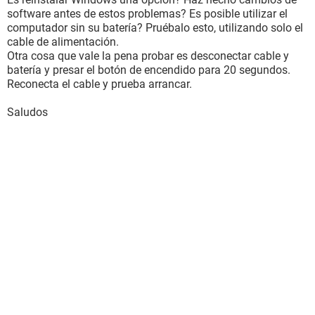
software antes de estos problemas? Es posible utilizar el
computador sin su batería? Pruébalo esto, utilizando solo el
cable de alimentación.
Otra cosa que vale la pena probar es desconectar cable y
batería y presar el botón de encendido para 20 segundos.
Reconecta el cable y prueba arrancar.
Saludos