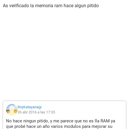
As verificado la memoria ram hace algun pitido
Roykatayanagi
26 abr 2016 a las 17:35
No hace ningun pitido, y me parece que no es lla RAM ya
que probé hace un año varios modulos para mejorar su