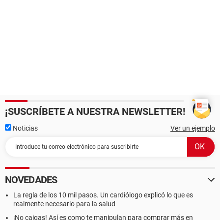
¡SUSCRÍBETE A NUESTRA NEWSLETTER!
Noticias
Ver un ejemplo
NOVEDADES
La regla de los 10 mil pasos. Un cardiólogo explicó lo que es
realmente necesario para la salud
¡No caigas! Así es como te manipulan para comprar más en