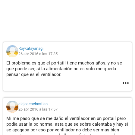
Roykatayanagi
26 abr 2016 a las 17:35
El problema es que el portatil tiene muchos años, y no se
que puede ser, si la alimentación no es solo me queda
pensar que es el ventilador.
elejosesebastian
26 abr 2016 a las 17:57
Mi me paso que se me daño el ventilador en un portail pero
podia usar la pc normal asta que se sobre calentaba y hay si
se apagaba por eso por ventilador no debe ser mas bien