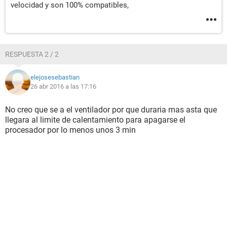
velocidad y son 100% compatibles,
RESPUESTA 2 / 2
elejosesebastian
26 abr 2016 a las 17:16
No creo que se a el ventilador por que duraria mas asta que
llegara al limite de calentamiento para apagarse el
procesador por lo menos unos 3 min