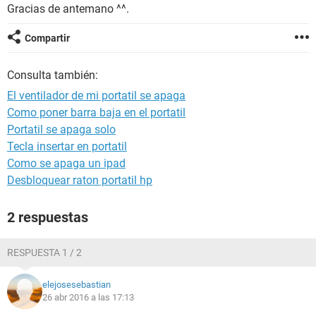
Gracias de antemano ^^.
Compartir
Consulta también:
El ventilador de mi portatil se apaga
Como poner barra baja en el portatil
Portatil se apaga solo
Tecla insertar en portatil
Como se apaga un ipad
Desbloquear raton portatil hp
2 respuestas
RESPUESTA 1 / 2
elejosesebastian
26 abr 2016 a las 17:13