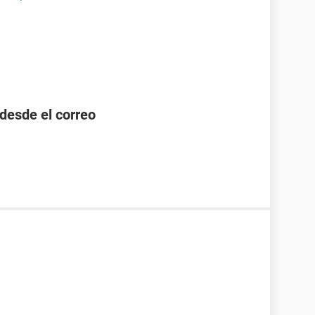
desde el correo