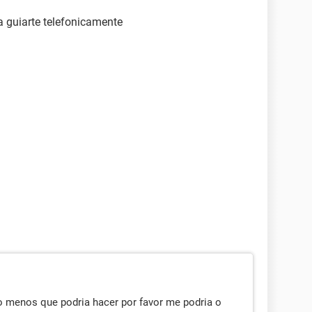
a guiarte telefonicamente
 menos que podria hacer por favor me podria o