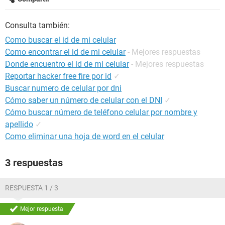
Consulta también:
Como buscar el id de mi celular
Como encontrar el id de mi celular
- Mejores respuestas
Donde encuentro el id de mi celular
- Mejores respuestas
Reportar hacker free fire por id
✓
Buscar numero de celular por dni
Cómo saber un número de celular con el DNI
✓
Cómo buscar número de teléfono celular por nombre y
apellido
✓
Como eliminar una hoja de word en el celular
3 respuestas
RESPUESTA 1 / 3
Mejor respuesta