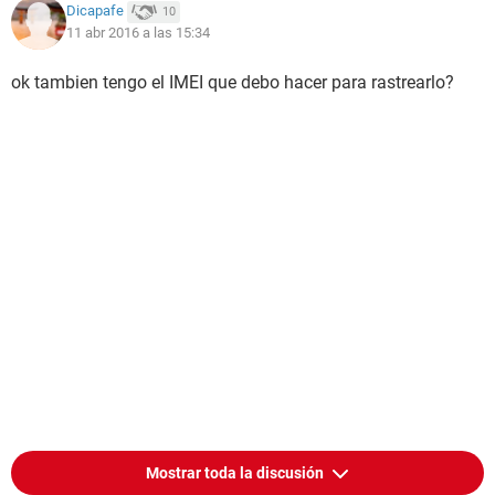
Dicapafe
10
11 abr 2016 a las 15:34
ok tambien tengo el IMEI que debo hacer para rastrearlo?
Mostrar toda la discusión