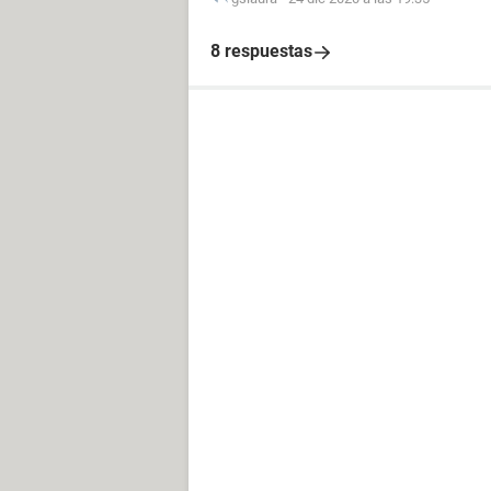
8 respuestas