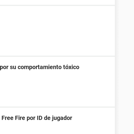
 por su comportamiento tóxico
Free Fire por ID de jugador