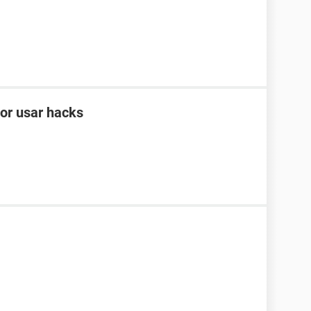
por usar hacks