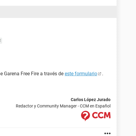
2
de Garena Free Fire a través de
este formulario
.
Carlos López Jurado
Redactor y Community Manager - CCM en Español