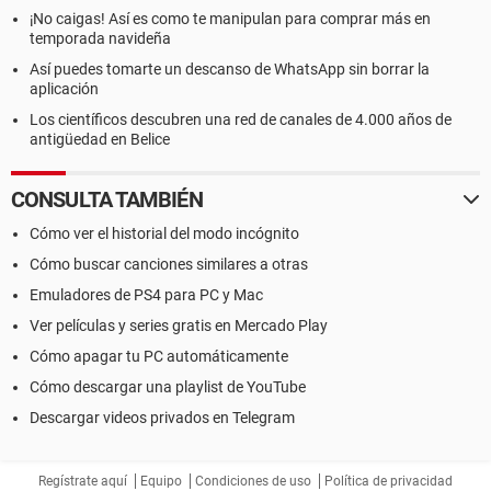
¡No caigas! Así es como te manipulan para comprar más en
temporada navideña
Así puedes tomarte un descanso de WhatsApp sin borrar la
aplicación
Los científicos descubren una red de canales de 4.000 años de
antigüedad en Belice
CONSULTA TAMBIÉN
Cómo ver el historial del modo incógnito
Cómo buscar canciones similares a otras
Emuladores de PS4 para PC y Mac
Ver películas y series gratis en Mercado Play
Cómo apagar tu PC automáticamente
Cómo descargar una playlist de YouTube
Descargar videos privados en Telegram
Regístrate aquí
Equipo
Condiciones de uso
Política de privacidad