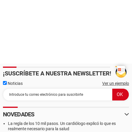
¡SUSCRÍBETE A NUESTRA NEWSLETTER!
Noticias
Ver un ejemplo
NOVEDADES
La regla de los 10 mil pasos. Un cardiólogo explicó lo que es
realmente necesario para la salud