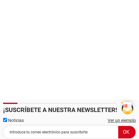
¡SUSCRÍBETE A NUESTRA NEWSLETTER!
Noticias
Ver un ejemplo