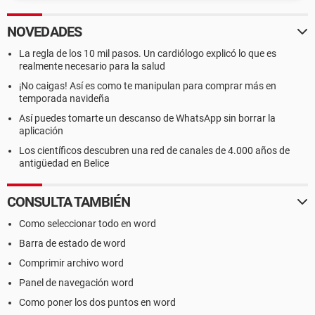
NOVEDADES
La regla de los 10 mil pasos. Un cardiólogo explicó lo que es
realmente necesario para la salud
¡No caigas! Así es como te manipulan para comprar más en
temporada navideña
Así puedes tomarte un descanso de WhatsApp sin borrar la
aplicación
Los científicos descubren una red de canales de 4.000 años de
antigüedad en Belice
CONSULTA TAMBIÉN
Como seleccionar todo en word
Barra de estado de word
Comprimir archivo word
Panel de navegación word
Como poner los dos puntos en word