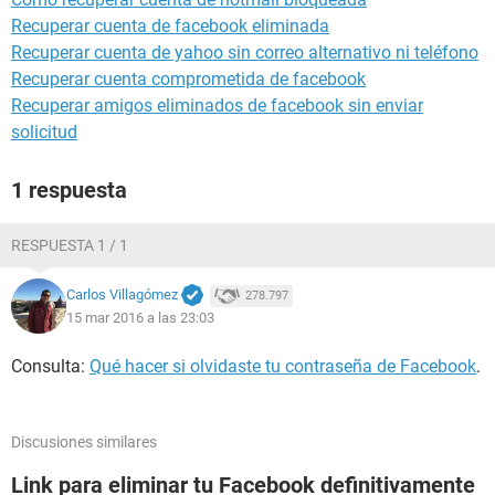
Recuperar cuenta de facebook eliminada
Recuperar cuenta de yahoo sin correo alternativo ni teléfono
Recuperar cuenta comprometida de facebook
Recuperar amigos eliminados de facebook sin enviar
solicitud
1 respuesta
RESPUESTA 1 / 1
Carlos Villagómez
278.797
15 mar 2016 a las 23:03
Consulta:
Qué hacer si olvidaste tu contraseña de Facebook
.
Discusiones similares
Link para eliminar tu Facebook definitivamente