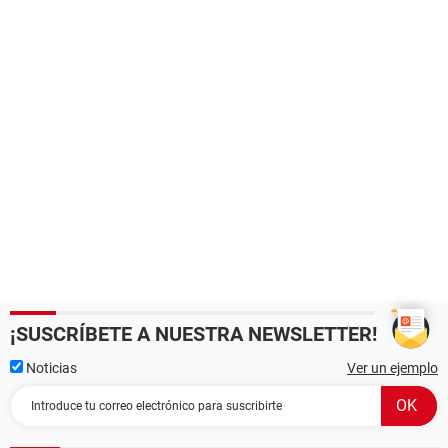
¡SUSCRÍBETE A NUESTRA NEWSLETTER!
Noticias
Ver un ejemplo