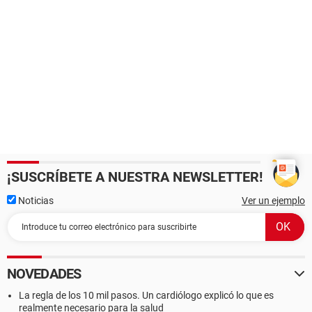
¡SUSCRÍBETE A NUESTRA NEWSLETTER!
Noticias
Ver un ejemplo
NOVEDADES
La regla de los 10 mil pasos. Un cardiólogo explicó lo que es
realmente necesario para la salud