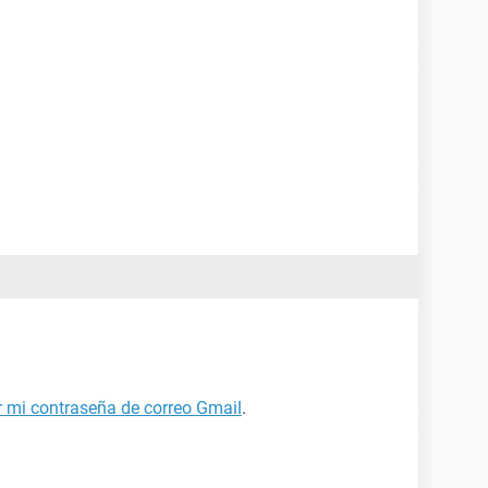
 mi contraseña de correo Gmail
.