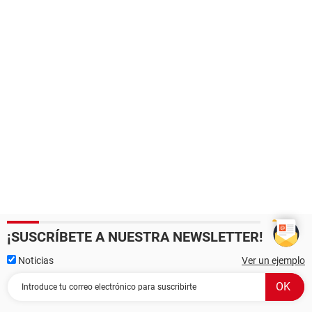
¡SUSCRÍBETE A NUESTRA NEWSLETTER!
Noticias
Ver un ejemplo