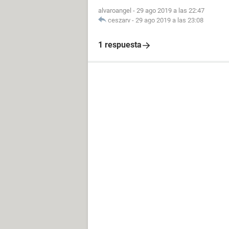
alvaroangel
-
29 ago 2019 a las 22:47
ceszarv
-
29 ago 2019 a las 23:08
1 respuesta