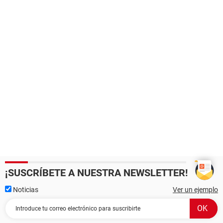
¡SUSCRÍBETE A NUESTRA NEWSLETTER!
Noticias
Ver un ejemplo