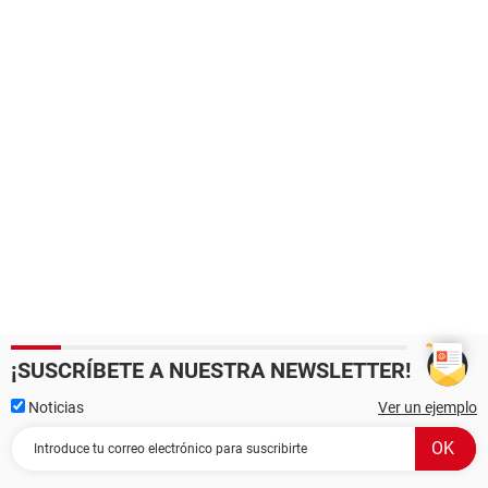
¡SUSCRÍBETE A NUESTRA NEWSLETTER!
Noticias
Ver un ejemplo