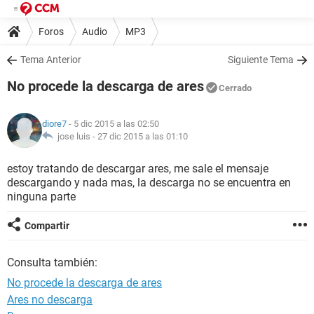
Foros
Audio
MP3
Tema Anterior
Siguiente Tema
No procede la descarga de ares
Cerrado
diore7
- 5 dic 2015 a las 02:50
jose luis -
27 dic 2015 a las 01:10
estoy tratando de descargar ares, me sale el mensaje
descargando y nada mas, la descarga no se encuentra en
ninguna parte
Compartir
Consulta también:
No procede la descarga de ares
Ares no descarga