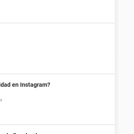
vidad en Instagram?
19