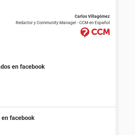
Carlos Villagómez
Redactor y Community Manager - CCM en Español
itados en facebook
s en facebook