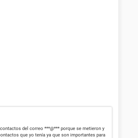
contactos del correo ***@*** porque se metieron y
 contactos que yo tenía ya que son importantes para