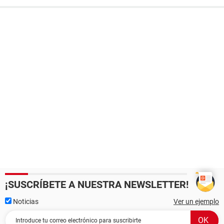
¡SUSCRÍBETE A NUESTRA NEWSLETTER!
Noticias
Ver un ejemplo