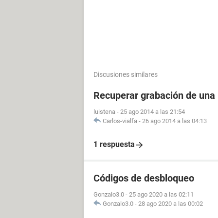
Discusiones similares
Recuperar grabación de una
luistena
-
25 ago 2014 a las 21:54
Carlos-vialfa
-
26 ago 2014 a las 04:13
1 respuesta
Códigos de desbloqueo
Gonzalo3.0
-
25 ago 2020 a las 02:11
Gonzalo3.0
-
28 ago 2020 a las 00:02