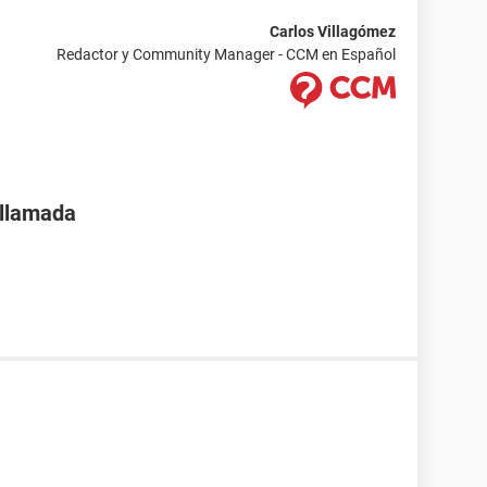
Carlos Villagómez
Redactor y Community Manager - CCM en Español
 llamada