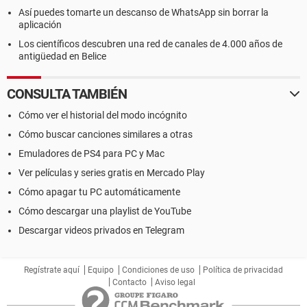
Así puedes tomarte un descanso de WhatsApp sin borrar la
aplicación
Los científicos descubren una red de canales de 4.000 años de
antigüedad en Belice
CONSULTA TAMBIÉN
Cómo ver el historial del modo incógnito
Cómo buscar canciones similares a otras
Emuladores de PS4 para PC y Mac
Ver películas y series gratis en Mercado Play
Cómo apagar tu PC automáticamente
Cómo descargar una playlist de YouTube
Descargar videos privados en Telegram
Regístrate aquí
Equipo
Condiciones de uso
Política de privacidad
Contacto
Aviso legal