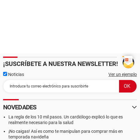
¡SUSCRÍBETE A NUESTRA NEWSLETTER!
Noticias
Ver un ejemplo
NOVEDADES
La regla de los 10 mil pasos. Un cardiólogo explicó lo que es
realmente necesario para la salud
¡No caigas! Así es como te manipulan para comprar más en
temporada navideña